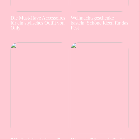
Die Must-Have Accessoires
Weihnachtsgeschenke
für ein stylisches Outfit von
basteln: Schöne Ideen für das
Only
Fest