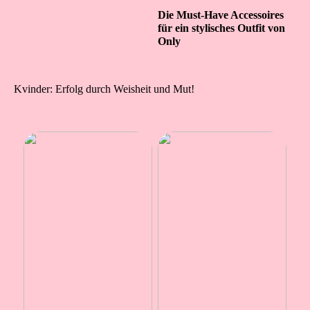
Die Must-Have Accessoires
für ein stylisches Outfit von
Only
Kvinder: Erfolg durch Weisheit und Mut!