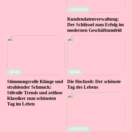
LIFESTYLE
Kundendatenverwaltung:
Der Schlüssel zum Erfolg im
modernen Geschäftsumfeld
NEWS
NEWS
Stimmungsvolle Klänge und
Die Hochzeit: Der schönste
strahlender Schmuck:
Tag des Lebens
Stilvolle Trends und zeitlose
Klassiker zum schönsten
Tag im Leben
LIFESTYLE