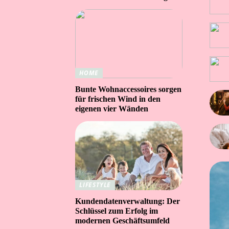
HOME
Bunte Wohnaccessoires sorgen
für frischen Wind in den
eigenen vier Wänden
LIFESTYLE
Kundendatenverwaltung: Der
Schlüssel zum Erfolg im
modernen Geschäftsumfeld