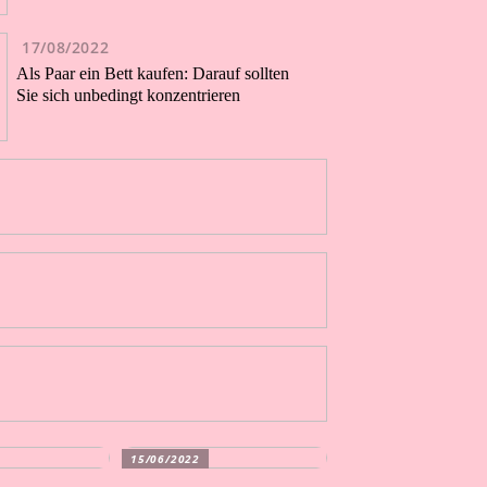
17/08/2022
Als Paar ein Bett kaufen: Darauf sollten
Sie sich unbedingt konzentrieren
15/06/2022