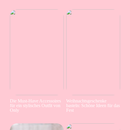
Die Must-Have Accessoires
Weihnachtsgeschenke
für ein stylisches Outfit von
basteln: Schöne Ideen für das
Only
Fest