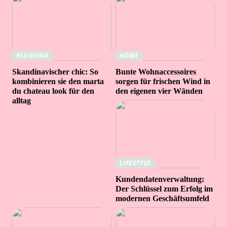
KLEIDUNG
HOME
Skandinavischer chic: So
Bunte Wohnaccessoires
kombinieren sie den marta
sorgen für frischen Wind in
du chateau look für den
den eigenen vier Wänden
alltag
LIFESTYLE
Kundendatenverwaltung:
Der Schlüssel zum Erfolg im
modernen Geschäftsumfeld