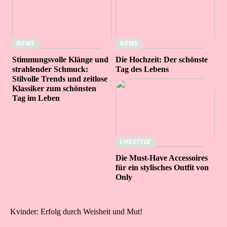
NEWS
NEWS
Stimmungsvolle Klänge und
Die Hochzeit: Der schönste
strahlender Schmuck:
Tag des Lebens
Stilvolle Trends und zeitlose
Klassiker zum schönsten
Tag im Leben
LIFESTYLE
Die Must-Have Accessoires
für ein stylisches Outfit von
Only
Kvinder: Erfolg durch Weisheit und Mut!