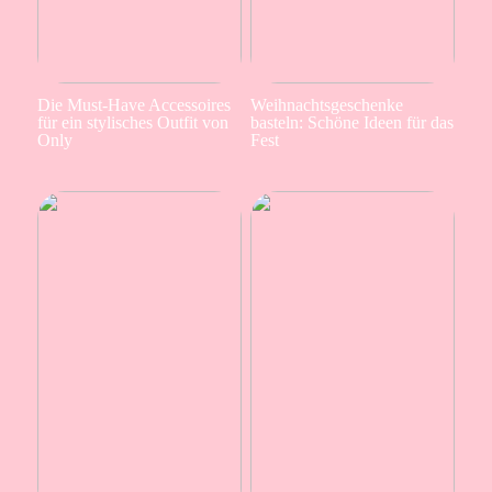
Die Must-Have Accessoires
Weihnachtsgeschenke
für ein stylisches Outfit von
basteln: Schöne Ideen für das
Only
Fest