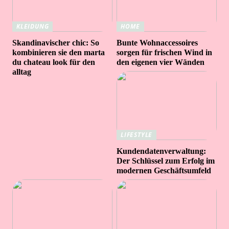
KLEIDUNG
HOME
Skandinavischer chic: So
Bunte Wohnaccessoires
kombinieren sie den marta
sorgen für frischen Wind in
du chateau look für den
den eigenen vier Wänden
alltag
LIFESTYLE
Kundendatenverwaltung:
Der Schlüssel zum Erfolg im
modernen Geschäftsumfeld