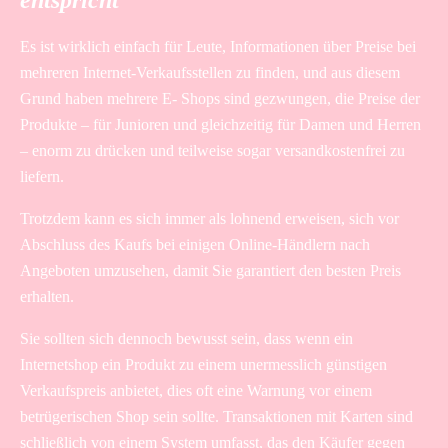
Es ist wirklich einfach für Leute, Informationen über Preise bei
mehreren Internet-Verkaufsstellen zu finden, und aus diesem
Grund haben mehrere E- Shops sind gezwungen, die Preise der
Produkte – für Junioren und gleichzeitig für Damen und Herren
– enorm zu drücken und teilweise sogar versandkostenfrei zu
liefern.
Trotzdem kann es sich immer als lohnend erweisen, sich vor
Abschluss des Kaufs bei einigen Online-Händlern nach
Angeboten umzusehen, damit Sie garantiert den besten Preis
erhalten.
Sie sollten sich dennoch bewusst sein, dass wenn ein
Internetshop ein Produkt zu einem unermesslich günstigen
Verkaufspreis anbietet, dies oft eine Warnung vor einem
betrügerischen Shop sein sollte. Transaktionen mit Karten sind
schließlich von einem System umfasst, das den Käufer gegen