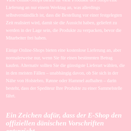
Lieferung an nur einem Werktag an, was allerdings
selbstverständlich ist, dass die Bestellung vor einer festgelegten
Zeit realisiert wird, damit sie die Aussicht haben, geliefert zu
werden in der Lage sein, die Produkte zu verpacken, bevor die
Mitarbeiter frei haben.
Einige Online-Shops bieten eine kostenlose Lieferung an, aber
normalerweise nur, wenn Sie für einen bestimmten Betrag
kaufen. Alternativ sollten Sie die günstigste Lieferart wählen, die
in den meisten Fällen – unabhängig davon, ob Sie sich in der
Nähe von Holstebro, Rønne oder Hammel aufhalten – darin
besteht, dass der Spediteur Ihre Produkte zu einer Sammelstelle
fährt.
Ein Zeichen dafür, dass der E-Shop den
offiziellen dänischen Vorschriften
entspricht