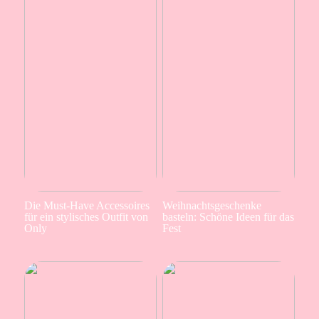
Die Must-Have Accessoires
Weihnachtsgeschenke
für ein stylisches Outfit von
basteln: Schöne Ideen für das
Only
Fest