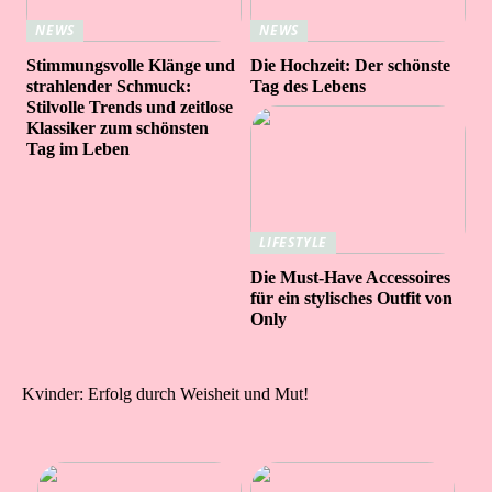
NEWS
NEWS
Stimmungsvolle Klänge und
Die Hochzeit: Der schönste
strahlender Schmuck:
Tag des Lebens
Stilvolle Trends und zeitlose
Klassiker zum schönsten
Tag im Leben
LIFESTYLE
Die Must-Have Accessoires
für ein stylisches Outfit von
Only
Kvinder: Erfolg durch Weisheit und Mut!