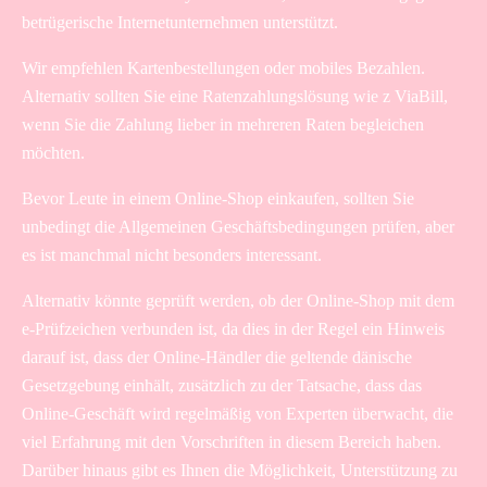
betrügerische Internetunternehmen unterstützt.
Wir empfehlen Kartenbestellungen oder mobiles Bezahlen.
Alternativ sollten Sie eine Ratenzahlungslösung wie z ViaBill,
wenn Sie die Zahlung lieber in mehreren Raten begleichen
möchten.
Bevor Leute in einem Online-Shop einkaufen, sollten Sie
unbedingt die Allgemeinen Geschäftsbedingungen prüfen, aber
es ist manchmal nicht besonders interessant.
Alternativ könnte geprüft werden, ob der Online-Shop mit dem
e-Prüfzeichen verbunden ist, da dies in der Regel ein Hinweis
darauf ist, dass der Online-Händler die geltende dänische
Gesetzgebung einhält, zusätzlich zu der Tatsache, dass das
Online-Geschäft wird regelmäßig von Experten überwacht, die
viel Erfahrung mit den Vorschriften in diesem Bereich haben.
Darüber hinaus gibt es Ihnen die Möglichkeit, Unterstützung zu