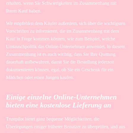
erhalten, wenn Sie Schwierigkeiten im Zusammenhang mit
Ihrem Kauf haben.
Wir empfehlen dem Käufer außerdem, sich über die wichtigsten
Vorschriften zu informieren, die im Zusammenhang mit dem
Kauf in Frage kommen können, wie zum Beispiel, welche
Umtauschpolitik das Online-Unternehmen anwendet. In diesem
Zusammenhang ist es auch wichtig, dass Sie Ihre Quittung
dauerhaft aufbewahren, damit Sie die Bestellung jederzeit
dokumentieren können, egal, ob Sie ein Geschenk für ein
Mädchen oder einen Jungen kaufen.
Einige einzelne Online-Unternehmen
bieten eine kostenlose Lieferung an
Trustpilot bietet ganz bequeme Möglichkeiten, die
Überlegungen einiger früherer Benutzer zu überprüfen, und aus