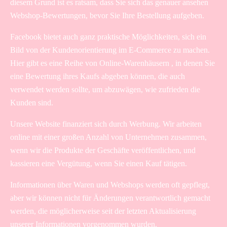
diesem Grund ist es ratsam, dass Sie sich das genauer ansehen
Webshop-Bewertungen, bevor Sie Ihre Bestellung aufgeben.
Facebook bietet auch ganz praktische Möglichkeiten, sich ein
Bild von der Kundenorientierung im E-Commerce zu machen.
Hier gibt es eine Reihe von Online-Warenhäusern , in denen Sie
eine Bewertung ihres Kaufs abgeben können, die auch
verwendet werden sollte, um abzuwägen, wie zufrieden die
Kunden sind.
Unsere Website finanziert sich durch Werbung. Wir arbeiten
online mit einer großen Anzahl von Unternehmen zusammen,
wenn wir die Produkte der Geschäfte veröffentlichen, und
kassieren eine Vergütung, wenn Sie einen Kauf tätigen.
Informationen über Waren und Webshops werden oft gepflegt,
aber wir können nicht für Änderungen verantwortlich gemacht
werden, die möglicherweise seit der letzten Aktualisierung
unserer Informationen vorgenommen wurden.