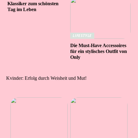
Klassiker zum schönsten
Tag im Leben
LIFESTYLE
Die Must-Have Accessoires
für ein stylisches Outfit von
Only
Kvinder: Erfolg durch Weisheit und Mut!