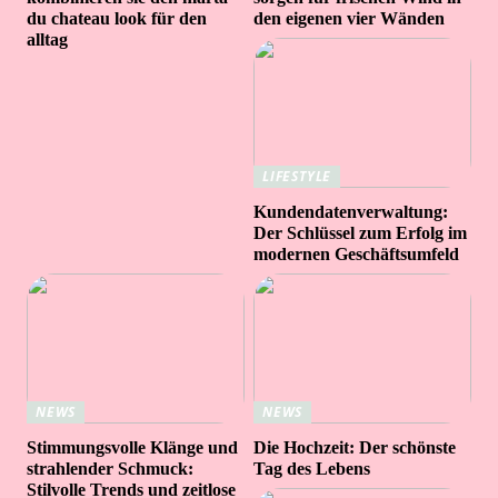
du chateau look für den
den eigenen vier Wänden
alltag
LIFESTYLE
Kundendatenverwaltung:
Der Schlüssel zum Erfolg im
modernen Geschäftsumfeld
NEWS
NEWS
Stimmungsvolle Klänge und
Die Hochzeit: Der schönste
strahlender Schmuck:
Tag des Lebens
Stilvolle Trends und zeitlose