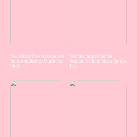
Die Must-Have Accessoires
Weihnachtsgeschenke
für ein stylisches Outfit von
basteln: Schöne Ideen für das
Only
Fest