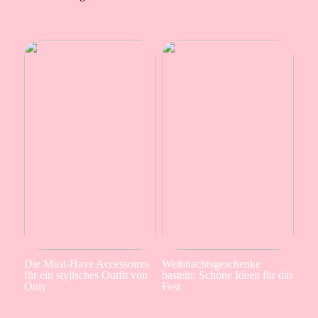
Die Must-Have Accessoires
Weihnachtsgeschenke
für ein stylisches Outfit von
basteln: Schöne Ideen für das
Only
Fest