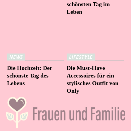
schönsten Tag im
Leben
NEWS
LIFESTYLE
Die Hochzeit: Der
Die Must-Have
schönste Tag des
Accessoires für ein
Lebens
stylisches Outfit von
Only