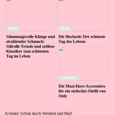
NEWS
NEWS
Stimmungsvolle Klänge und
Die Hochzeit: Der schönste
strahlender Schmuck:
Tag des Lebens
Stilvolle Trends und zeitlose
Klassiker zum schönsten
Tag im Leben
LIFESTYLE
Die Must-Have Accessoires
für ein stylisches Outfit von
Only
Kvinder: Erfolg durch Weisheit und Mut!