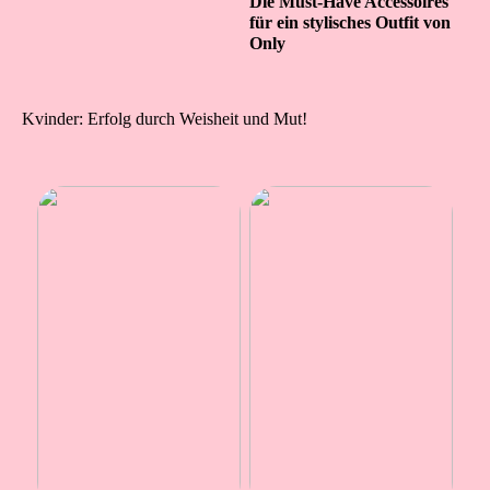
Die Must-Have Accessoires
für ein stylisches Outfit von
Only
Kvinder: Erfolg durch Weisheit und Mut!