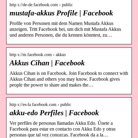
http s://de-de.facebook.com › public
mustafa-akkus Profile | Facebook
Profile von Personen mit dem Namen Mustafa Akkus
anzeigen. Tritt Facebook bei, um dich mit Mustafa Akkus
und anderen Personen, die du kennen könntest, zu…
http s://m.facebook.com › akkus
Akkus Cihan | Facebook
Akkus Cihan is on Facebook. Join Facebook to connect with
Akkus Cihan and others you may know. Facebook gives
people the power to share and makes the…
http s://es-la.facebook.com › public
akku-edo Perfiles | Facebook
Ver perfiles de personas llamadas Akku Edo. Únete a
Facebook para estar en contacto con Akku Edo y otras
personas que tal vez conozcas. Facebook da a la…