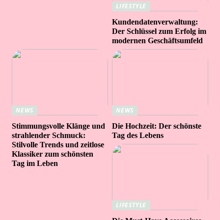
LIFESTYLE
Kundendatenverwaltung:
Der Schlüssel zum Erfolg im
modernen Geschäftsumfeld
NEWS
NEWS
Stimmungsvolle Klänge und
Die Hochzeit: Der schönste
strahlender Schmuck:
Tag des Lebens
Stilvolle Trends und zeitlose
Klassiker zum schönsten
Tag im Leben
LIFESTYLE