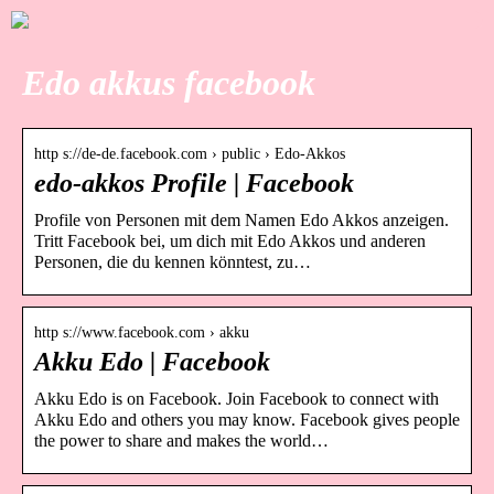
Edo akkus facebook
http s://de-de.facebook.com › public › Edo-Akkos
edo-akkos Profile | Facebook
Profile von Personen mit dem Namen Edo Akkos anzeigen.
Tritt Facebook bei, um dich mit Edo Akkos und anderen
Personen, die du kennen könntest, zu…
http s://www.facebook.com › akku
Akku Edo | Facebook
Akku Edo is on Facebook. Join Facebook to connect with
Akku Edo and others you may know. Facebook gives people
the power to share and makes the world…