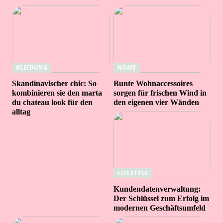
KLEIDUNG
HOME
Skandinavischer chic: So
Bunte Wohnaccessoires
kombinieren sie den marta
sorgen für frischen Wind in
du chateau look für den
den eigenen vier Wänden
alltag
LIFESTYLE
Kundendatenverwaltung:
Der Schlüssel zum Erfolg im
modernen Geschäftsumfeld