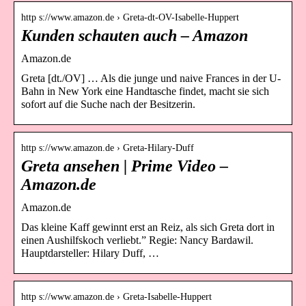
http s://www.amazon.de › Greta-dt-OV-Isabelle-Huppert
Kunden schauten auch – Amazon
Amazon.de
Greta [dt./OV] … Als die junge und naive Frances in der U-
Bahn in New York eine Handtasche findet, macht sie sich
sofort auf die Suche nach der Besitzerin.
http s://www.amazon.de › Greta-Hilary-Duff
Greta ansehen | Prime Video –
Amazon.de
Amazon.de
Das kleine Kaff gewinnt erst an Reiz, als sich Greta dort in
einen Aushilfskoch verliebt.” Regie: Nancy Bardawil.
Hauptdarsteller: Hilary Duff, …
http s://www.amazon.de › Greta-Isabelle-Huppert