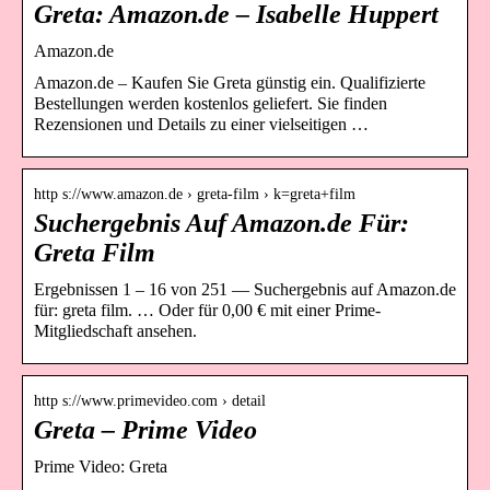
Greta: Amazon.de – Isabelle Huppert
Amazon.de
Amazon.de – Kaufen Sie Greta günstig ein. Qualifizierte
Bestellungen werden kostenlos geliefert. Sie finden
Rezensionen und Details zu einer vielseitigen …
http s://www.amazon.de › greta-film › k=greta+film
Suchergebnis Auf Amazon.de Für:
Greta Film
Ergebnissen 1 – 16 von 251 — Suchergebnis auf Amazon.de
für: greta film. … Oder für 0,00 € mit einer Prime-
Mitgliedschaft ansehen.
http s://www.primevideo.com › detail
Greta – Prime Video
Prime Video: Greta