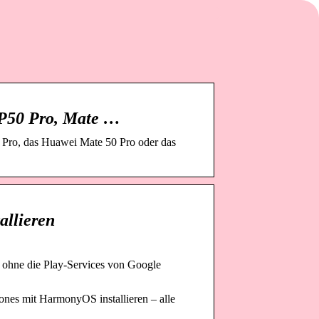
 P50 Pro, Mate …
Pro, das Huawei Mate 50 Pro oder das
allieren
 ohne die Play-Services von Google
nes mit HarmonyOS installieren – alle