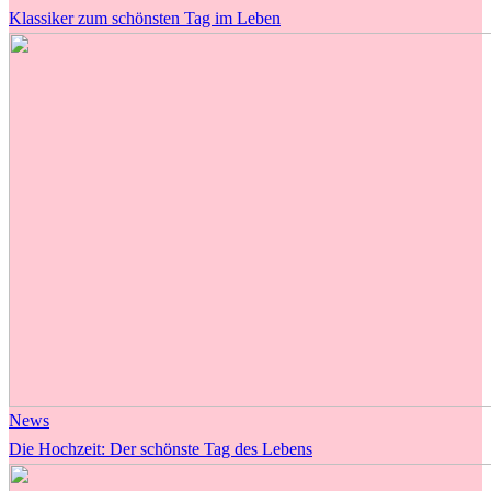
Klassiker zum schönsten Tag im Leben
News
Die Hochzeit: Der schönste Tag des Lebens