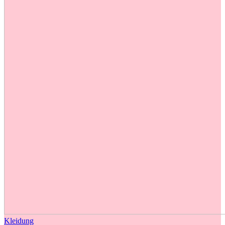
Kleidung