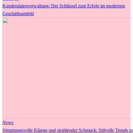
Kundendatenverwaltung: Der Schlüssel zum Erfolg im modernen
Geschäftsumfeld
News
Stimmungsvolle Klänge und strahlender Schmuck: Stilvolle Trends un