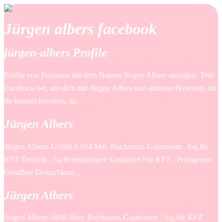
Jürgen albers facebook
jürgen-albers Profile
Profile von Personen mit dem Namen Jürgen Albers anzeigen. Tritt
Facebook bei, um dich mit Jürgen Albers und anderen Personen, die
du kennen könntest, zu…
Jürgen Albers
Jürgen Albers. Gefällt 6.694 Mal. Buchautor, Gastronom , Ing.für
KFZ Technik , Sachverständiger/ Gutachter Für KFZ , Protagonist
Goodbye Deutschland ,
Jürgen Albers
Jürgen Albers. 6696 likes. Buchautor, Gastronom , Ing.für KFZ