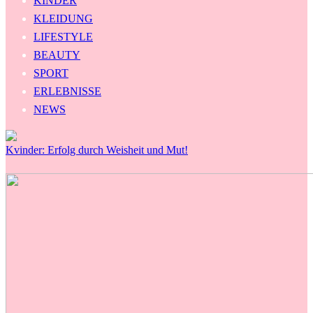
KINDER
KLEIDUNG
LIFESTYLE
BEAUTY
SPORT
ERLEBNISSE
NEWS
Kvinder: Erfolg durch Weisheit und Mut!