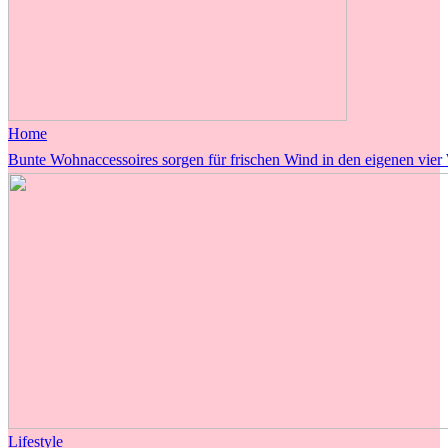
Home
Bunte Wohnaccessoires sorgen für frischen Wind in den eigenen vie
Lifestyle