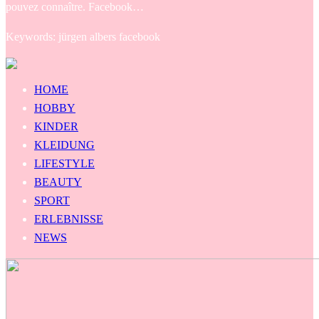
pouvez connaître. Facebook…
Keywords: jürgen albers facebook
HOME
HOBBY
KINDER
KLEIDUNG
LIFESTYLE
BEAUTY
SPORT
ERLEBNISSE
NEWS