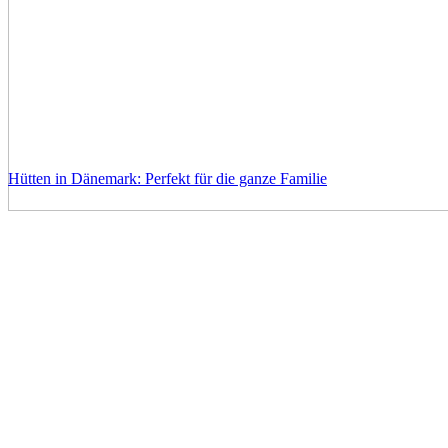
Hütten in Dänemark: Perfekt für die ganze Familie