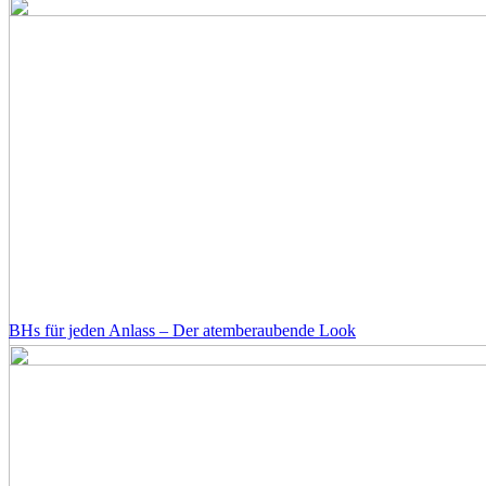
BHs für jeden Anlass – Der atemberaubende Look