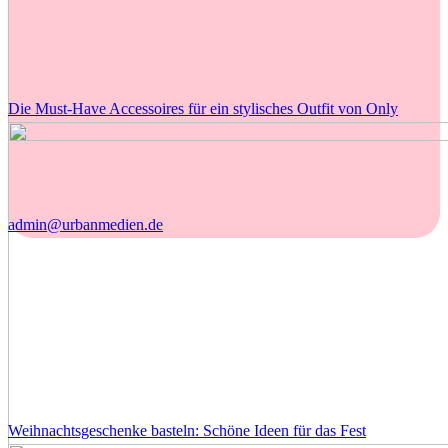
Die Must-Have Accessoires für ein stylisches Outfit von Only
admin@urbanmedien.de
Weihnachtsgeschenke basteln: Schöne Ideen für das Fest