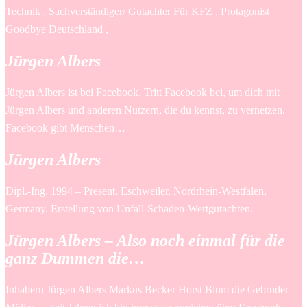
Technik , Sachverständiger/ Gutachter Für KFZ , Protagonist
Goodbye Deutschland ,
Jürgen Albers
Jürgen Albers ist bei Facebook. Tritt Facebook bei, um dich mit
Jürgen Albers und anderen Nutzern, die du kennst, zu vernetzen.
Facebook gibt Menschen…
Jürgen Albers
Dipl.-Ing. 1994 – Present. Eschweiler, Nordrhein-Westfalen,
Germany. Erstellung von Unfall-Schaden-Wertgutachten.
Jürgen Albers – Also noch einmal für die
ganz Dummen die…
Inhabern Jürgen Albers Markus Becker Horst Blum die Gebrüder