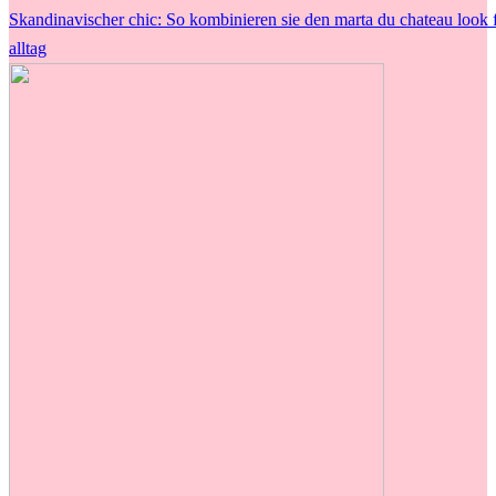
Skandinavischer chic: So kombinieren sie den marta du chateau look 
alltag