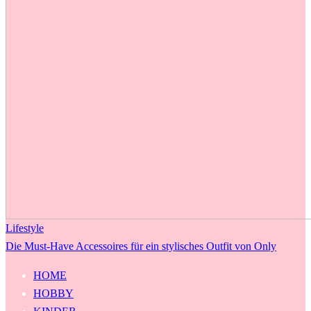
Lifestyle
Die Must-Have Accessoires für ein stylisches Outfit von Only
HOME
HOBBY