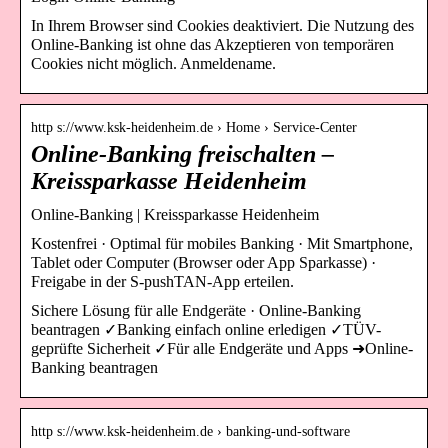
In Ihrem Browser sind Cookies deaktiviert. Die Nutzung des
Online-Banking ist ohne das Akzeptieren von temporären
Cookies nicht möglich. Anmeldename.
http s://www.ksk-heidenheim.de › Home › Service-Center
Online-Banking freischalten –
Kreissparkasse Heidenheim
Online-Banking | Kreissparkasse Heidenheim
Kostenfrei · Optimal für mobiles Banking · Mit Smartphone,
Tablet oder Computer (Browser oder App Sparkasse) ·
Freigabe in der S-pushTAN-App erteilen.
Sichere Lösung für alle Endgeräte · Online-Banking
beantragen ✓Banking einfach online erledigen ✓TÜV-
geprüfte Sicherheit ✓Für alle Endgeräte und Apps ➜Online-
Banking beantragen
http s://www.ksk-heidenheim.de › banking-und-software