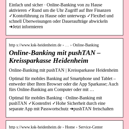
Einfach und sicher · Online-Banking von zu Hause
aktivieren ✓Rund um die Uhr Zugriff auf Ihre Finanzen
✓Kontoführung zu Hause oder unterwegs ✓Flexibel und
schnell Überweisungen oder Daueraufträge abwickeln
➜Jetzt informieren
http s://www.ksk-heidenheim.de › … › Online-Banking
Online-Banking mit pushTAN –
Kreissparkasse Heidenheim
Online-Banking mit pushTAN | Kreissparkasse Heidenheim
Optimal für mobiles Banking auf Smartphone und Tablet –
entweder über Ihren Browser oder die App Sparkasse; Auch
fürs Online-Banking am Computer oder mit …
Optimal für mobiles Banking · Online-Banking mit
pushTAN ✓Kostenfrei ✓Hohe Sicherheit durch eine
separate App mit Passwortschutz ➜pushTAN freischalten
http s://www.ksk-heidenheim.de › Home › Service-Center