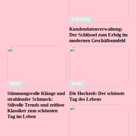
LIFESTYLE
Kundendatenverwaltung:
Der Schlüssel zum Erfolg im
modernen Geschäftsumfeld
NEWS
NEWS
Stimmungsvolle Klänge und
Die Hochzeit: Der schönste
strahlender Schmuck:
Tag des Lebens
Stilvolle Trends und zeitlose
Klassiker zum schönsten
Tag im Leben