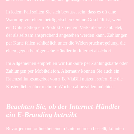
In jedem Fall sollten Sie sich bewusst sein, dass es oft eine
Warnung vor einem betrügerischen Online-Geschäft ist, wenn
ein Online-Shop ein Produkt zu einem Verkaufspreis anbietet,
der als seltsam ansprechend angesehen werden kann. Zahlungen
per Karte fallen schließlich unter die Widerspruchsregelung, die
einen gegen betrügerische Händler im Internet absichert.
Im Allgemeinen empfehlen wir Einkäufe per Zahlungskarte oder
Zahlungen per Mobiltelefon. Alternativ können Sie auch ein
Ratenzahlungsangebot von z.B. ViaBill nutzen, sofern Sie die
Kosten lieber über mehrere Wochen abbezahlen möchten.
Beachten Sie, ob der Internet-Händler
ein E-Branding betreibt
Bevor jemand online bei einem Unternehmen bestellt, könnten