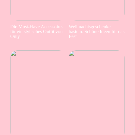
Die Must-Have Accessoires
Weihnachtsgeschenke
für ein stylisches Outfit von
basteln: Schöne Ideen für das
Only
Fest