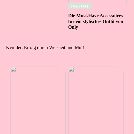
LIFESTYLE
Die Must-Have Accessoires
für ein stylisches Outfit von
Only
Kvinder: Erfolg durch Weisheit und Mut!