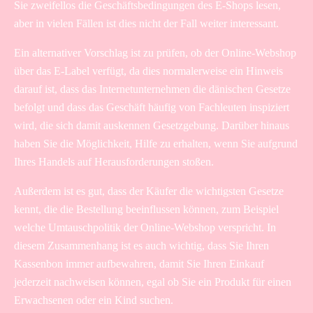
Sie zweifellos die Geschäftsbedingungen des E-Shops lesen,
aber in vielen Fällen ist dies nicht der Fall weiter interessant.
Ein alternativer Vorschlag ist zu prüfen, ob der Online-Webshop
über das E-Label verfügt, da dies normalerweise ein Hinweis
darauf ist, dass das Internetunternehmen die dänischen Gesetze
befolgt und dass das Geschäft häufig von Fachleuten inspiziert
wird, die sich damit auskennen Gesetzgebung. Darüber hinaus
haben Sie die Möglichkeit, Hilfe zu erhalten, wenn Sie aufgrund
Ihres Handels auf Herausforderungen stoßen.
Außerdem ist es gut, dass der Käufer die wichtigsten Gesetze
kennt, die die Bestellung beeinflussen können, zum Beispiel
welche Umtauschpolitik der Online-Webshop verspricht. In
diesem Zusammenhang ist es auch wichtig, dass Sie Ihren
Kassenbon immer aufbewahren, damit Sie Ihren Einkauf
jederzeit nachweisen können, egal ob Sie ein Produkt für einen
Erwachsenen oder ein Kind suchen.