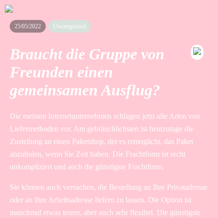
25/05/2022
Uncategorized
Braucht die Gruppe von
Freunden einen
gemeinsamen Ausflug?
Die meisten Internetunternehmen schlagen jetzt alle Arten von
Liefermethoden vor. Am gebräuchlichsten ist heutzutage die
Zustellung an einen Paketshop, der es ermöglicht, das Paket
abzuholen, wenn Sie Zeit haben. Die Frachtform ist recht
unkompliziert und auch die günstigste Frachtform.
Sie können auch versuchen, die Bestellung an Ihre Privatadresse
oder an Ihre Arbeitsadresse liefern zu lassen. Die Option ist
manchmal etwas teurer, aber auch sehr flexibel. Die günstigste