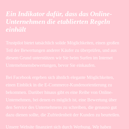
Ein Indikator dafür, dass das Online-
Unternehmen die etablierten Regeln
einhält
Trustpilot bietet tatsächlich solide Möglichkeiten, einen großen
Teil der Bewertungen anderer Käufer zu überprüfen, und aus
diesem Grund unterstützen wir Sie beim Surfen im Internet
Unternehmensbewertungen, bevor Sie einkaufen.
Bei Facebook ergeben sich ähnlich elegante Möglichkeiten,
einen Einblick in die E-Commerce-Kundenorientierung zu
bekommen. Darüber hinaus gibt es eine Reihe von Online-
Unternehmen, bei denen es möglich ist, eine Bewertung über
den Service des Unternehmens zu schreiben, die genauso gut
dazu dienen sollte, die Zufriedenheit der Kunden zu beurteilen.
Unsere Website finanziert sich durch Werbung. Wir haben