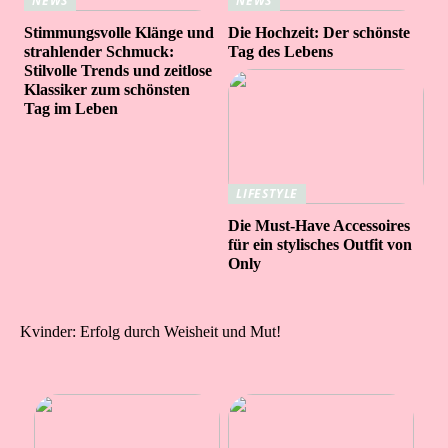
NEWS
NEWS
Stimmungsvolle Klänge und
Die Hochzeit: Der schönste
strahlender Schmuck:
Tag des Lebens
Stilvolle Trends und zeitlose
Klassiker zum schönsten
Tag im Leben
LIFESTYLE
Die Must-Have Accessoires
für ein stylisches Outfit von
Only
Kvinder: Erfolg durch Weisheit und Mut!