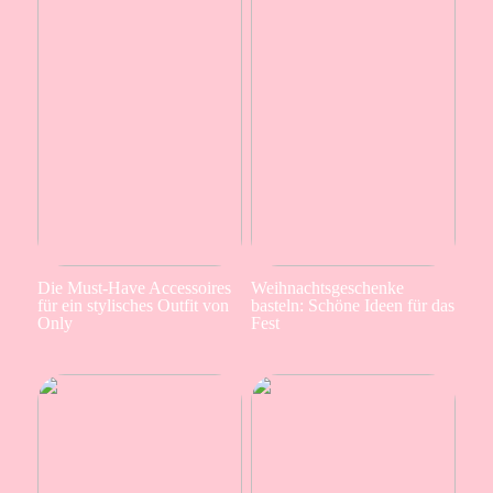
Die Must-Have Accessoires
Weihnachtsgeschenke
für ein stylisches Outfit von
basteln: Schöne Ideen für das
Only
Fest