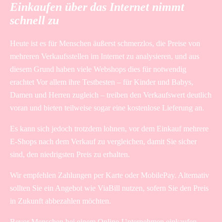
Einkaufen über das Internet nimmt
schnell zu
Heute ist es für Menschen äußerst schmerzlos, die Preise von
mehreren Verkaufsstellen im Internet zu analysieren, und aus
diesem Grund haben viele Webshops dies für notwendig
erachtet Vor allem ihre Testbesten – für Kinder und Babys,
Damen und Herren zugleich – treiben den Verkaufswert deutlich
voran und bieten teilweise sogar eine kostenlose Lieferung an.
Es kann sich jedoch trotzdem lohnen, vor dem Einkauf mehrere
E-Shops nach dem Verkauf zu vergleichen, damit Sie sicher
sind, den niedrigsten Preis zu erhalten.
Wir empfehlen Zahlungen per Karte oder MobilePay. Alternativ
sollten Sie ein Angebot wie ViaBill nutzen, sofern Sie den Preis
in Zukunft abbezahlen möchten.
Bevor Menschen bei einem Online-Unternehmen einkaufen,