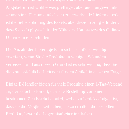
Abgabeform ist wohl etwas pfeffriger, aber auch ungewöhnlich
schmerzfrei. Die am einfachsten zu erwerbende Liefermethode
ist die Selbstabholung des Pakets, aber diese Lösung erfordert,
dass Sie sich physisch in der Nähe des Hauptsitzes des Online-
Unternehmens befinden.
Die Anzahl der Liefertage kann sich als äußerst wichtig
erweisen, wenn Sie die Produkte in wenigen Sekunden
verpassen, und aus diesem Grund ist es sehr wichtig, dass Sie
die voraussichtliche Lieferzeit für den Artikel in einsehen Frage.
Einige E-Händler bieten für viele Produkte einen 1-Tag-Versand
an, der jedoch erfordert, dass die Bestellung vor einer
bestimmten Zeit bearbeitet wird, wobei zu berücksichtigen ist,
dass sie die Möglichkeit haben, sie zu erhalten die bestellten
Produkte, bevor die Lagermitarbeiter frei haben.