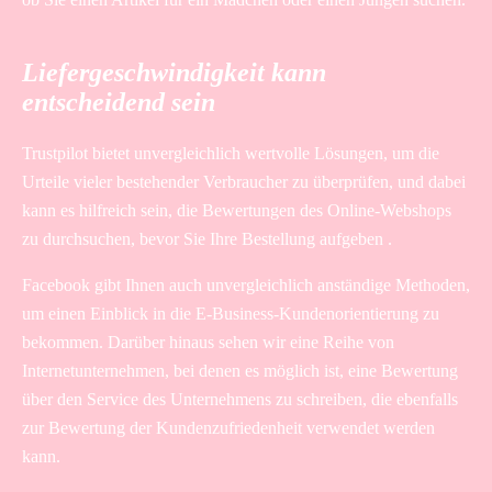
Liefergeschwindigkeit kann
entscheidend sein
Trustpilot bietet unvergleichlich wertvolle Lösungen, um die
Urteile vieler bestehender Verbraucher zu überprüfen, und dabei
kann es hilfreich sein, die Bewertungen des Online-Webshops
zu durchsuchen, bevor Sie Ihre Bestellung aufgeben .
Facebook gibt Ihnen auch unvergleichlich anständige Methoden,
um einen Einblick in die E-Business-Kundenorientierung zu
bekommen. Darüber hinaus sehen wir eine Reihe von
Internetunternehmen, bei denen es möglich ist, eine Bewertung
über den Service des Unternehmens zu schreiben, die ebenfalls
zur Bewertung der Kundenzufriedenheit verwendet werden
kann.