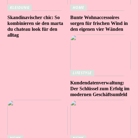
KLEIDUNG
HOME
Skandinavischer chic: So
Bunte Wohnaccessoires
kombinieren sie den marta
sorgen für frischen Wind in
du chateau look für den
den eigenen vier Wänden
alltag
LIFESTYLE
Kundendatenverwaltung:
Der Schlüssel zum Erfolg im
modernen Geschäftsumfeld