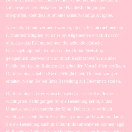
sollten sie sicherheitshalber ihre Handelsbedingungen
überprüfen, aber dies ist oft eine zeitaufwändige Aufgabe.
Alternativ könnte vermerkt werden, ob das E-Unternehmen ein
E-Branded-Mitglied ist, da es im Allgemeinen ein Bild davon
gibt, dass das E-Unternehmen die geltende dänische
Gesetzgebung einhält und dass der Online-Webshop
gelegentlich überwacht wird durch Rechtsanwälte, die über
Fachkenntnisse im Rahmen der geltenden Vorschriften verfügen.
Darüber hinaus haben Sie die Möglichkeit, Unterstützung zu
erhalten, wenn Sie bei Ihrer Bestellung auf Dilemmata stoßen.
Darüber hinaus ist es wünschenswert, dass der Kunde die
wichtigsten Bedingungen für die Bestellung kennt, z. das
Umtauschrecht verspricht der Shop. Daher ist es wirklich
wichtig, dass Sie Ihren Bestellbeleg immer aufbewahren, damit
Sie die Bestellung auch in Zukunft dokumentieren können, egal
ob Sie einen Artikel für ein Mädchen oder einen Jungen suchen.